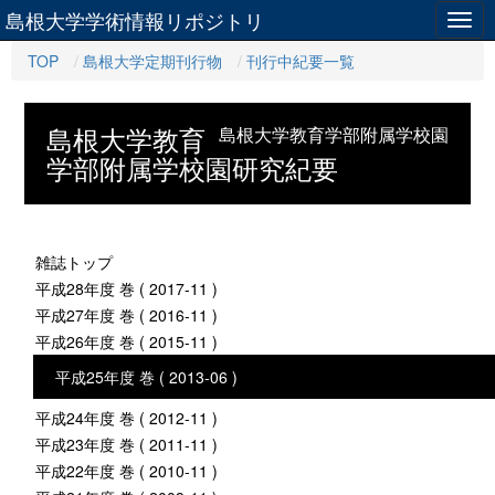
島根大学学術情報リポジトリ
Togg
navig
TOP
島根大学定期刊行物
刊行中紀要一覧
島根大学教育
島根大学教育学部附属学校園
学部附属学校園研究紀要
雑誌トップ
平成28年度 巻 ( 2017-11 )
平成27年度 巻 ( 2016-11 )
平成26年度 巻 ( 2015-11 )
平成25年度 巻 ( 2013-06 )
平成24年度 巻 ( 2012-11 )
平成23年度 巻 ( 2011-11 )
平成22年度 巻 ( 2010-11 )