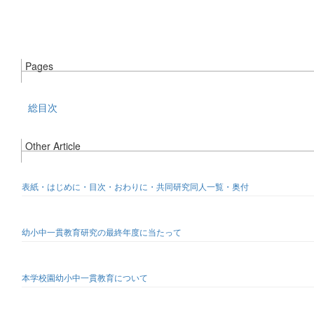
Pages
総目次
Other Article
表紙・はじめに・目次・おわりに・共同研究同人一覧・奥付
幼小中一貫教育研究の最終年度に当たって
本学校園幼小中一貫教育について