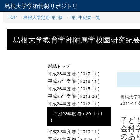
島根大学学術情報リポジトリ
TOP
島根大学定期刊行物
刊行中紀要一覧
島根大学教育学部附属学校園研究紀
雑誌トップ
平成28年度 巻 ( 2017-11 )
平成27年度 巻 ( 2016-11 )
平成26年度 巻 ( 2015-11 )
平成25年度 巻 ( 2013-06 )
島根大学
2011-11
平成24年度 巻 ( 2012-11 )
平成23年度 巻 ( 2011-11
子ど
)
会科
平成22年度 巻 ( 2010-11 )
のあ
平成21年度 巻 ( 2009-11 )