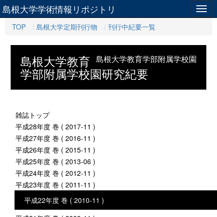
島根大学学術情報リポジトリ
Togg
navig
TOP
島根大学定期刊行物
刊行中紀要一覧
島根大学教育
島根大学教育学部附属学校園
学部附属学校園研究紀要
雑誌トップ
平成28年度 巻 ( 2017-11 )
平成27年度 巻 ( 2016-11 )
平成26年度 巻 ( 2015-11 )
平成25年度 巻 ( 2013-06 )
平成24年度 巻 ( 2012-11 )
平成23年度 巻 ( 2011-11 )
平成22年度 巻 ( 2010-11 )