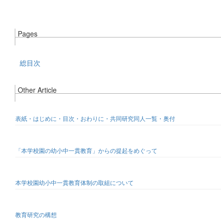
Pages
総目次
Other Article
表紙・はじめに・目次・おわりに・共同研究同人一覧・奥付
「本学校園の幼小中一貫教育」からの提起をめぐって
本学校園幼小中一貫教育体制の取組について
教育研究の構想