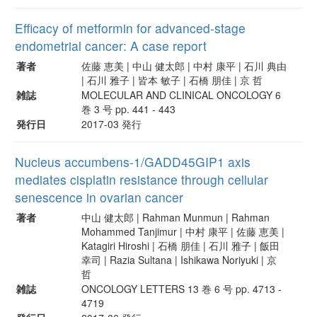
Efficacy of metformin for advanced-stage
endometrial cancer: A case report
著者
佐藤 恵美 | 中山 健太郎 | 中村 康平 | 石川 典由
| 石川 雅子 | 皆本 敏子 | 石橋 朋佳 | 京 哲
雑誌
MOLECULAR AND CLINICAL ONCOLOGY 6
巻 3 号 pp. 441 - 443
発行日
2017-03 発行
Nucleus accumbens-1/GADD45GIP1 axis
mediates cisplatin resistance through cellular
senescence in ovarian cancer
著者
中山 健太郎 | Rahman Munmun | Rahman
Mohammed Tanjimur | 中村 康平 | 佐藤 恵美 |
Katagiri Hiroshi | 石橋 朋佳 | 石川 雅子 | 飯田
幸司 | Razia Sultana | Ishikawa Noriyuki | 京
哲
雑誌
ONCOLOGY LETTERS 13 巻 6 号 pp. 4713 -
4719