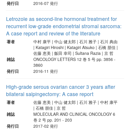
発行日
2016-07 発行
Letrozole as second-line hormonal treatment for
recurrent low-grade endometrial stromal sarcoma:
A case report and review of the literature
著者
中村 康平 | 中山 健太郎 | 石川 雅子 | 石川 典由
| Katagiri Hiroshi | Katagiri Atsuko | 石橋 朋佳 |
佐藤 恵美 | 飯田 幸司 | Sultana Razia | 京 哲
雑誌
ONCOLOGY LETTERS 12 巻 5 号 pp. 3856 -
3860
発行日
2016-11 発行
High-grade serous ovarian cancer 3 years after
bilateral salpingectomy: A case report
著者
佐藤 恵美 | 中山 健太郎 | 石川 雅子 | 中村 康平
| 石橋 朋佳 | 京 哲
雑誌
MOLECULAR AND CLINICAL ONCOLOGY 6
巻 2 号 pp. 201 - 203
発行日
2017-02 発行