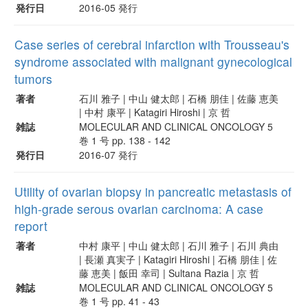
発行日
2016-05 発行
Case series of cerebral infarction with Trousseau's
syndrome associated with malignant gynecological
tumors
著者
石川 雅子 | 中山 健太郎 | 石橋 朋佳 | 佐藤 恵美
| 中村 康平 | Katagiri Hiroshi | 京 哲
雑誌
MOLECULAR AND CLINICAL ONCOLOGY 5
巻 1 号 pp. 138 - 142
発行日
2016-07 発行
Utility of ovarian biopsy in pancreatic metastasis of
high-grade serous ovarian carcinoma: A case
report
著者
中村 康平 | 中山 健太郎 | 石川 雅子 | 石川 典由
| 長瀬 真実子 | Katagiri Hiroshi | 石橋 朋佳 | 佐
藤 恵美 | 飯田 幸司 | Sultana Razia | 京 哲
雑誌
MOLECULAR AND CLINICAL ONCOLOGY 5
巻 1 号 pp. 41 - 43