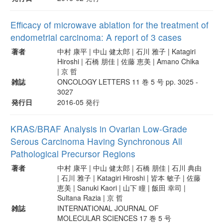
Efficacy of microwave ablation for the treatment of
endometrial carcinoma: A report of 3 cases
著者
中村 康平 | 中山 健太郎 | 石川 雅子 | Katagiri
Hiroshi | 石橋 朋佳 | 佐藤 恵美 | Amano Chika
| 京 哲
雑誌
ONCOLOGY LETTERS 11 巻 5 号 pp. 3025 -
3027
発行日
2016-05 発行
KRAS/BRAF Analysis in Ovarian Low-Grade
Serous Carcinoma Having Synchronous All
Pathological Precursor Regions
著者
中村 康平 | 中山 健太郎 | 石橋 朋佳 | 石川 典由
| 石川 雅子 | Katagiri Hiroshi | 皆本 敏子 | 佐藤
恵美 | Sanuki Kaori | 山下 瞳 | 飯田 幸司 |
Sultana Razia | 京 哲
雑誌
INTERNATIONAL JOURNAL OF
MOLECULAR SCIENCES 17 巻 5 号