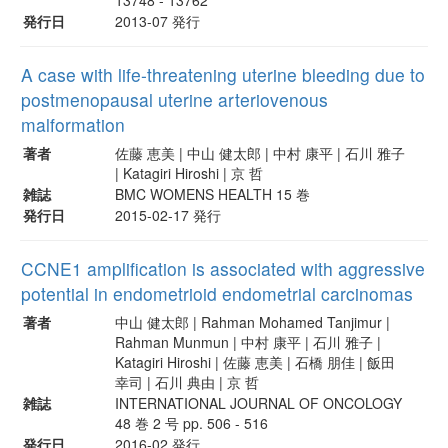
発行日
2013-07 発行
A case with life-threatening uterine bleeding due to
postmenopausal uterine arteriovenous
malformation
著者
佐藤 恵美 | 中山 健太郎 | 中村 康平 | 石川 雅子
| Katagiri Hiroshi | 京 哲
雑誌
BMC WOMENS HEALTH 15 巻
発行日
2015-02-17 発行
CCNE1 amplification is associated with aggressive
potential in endometrioid endometrial carcinomas
著者
中山 健太郎 | Rahman Mohamed Tanjimur |
Rahman Munmun | 中村 康平 | 石川 雅子 |
Katagiri Hiroshi | 佐藤 恵美 | 石橋 朋佳 | 飯田
幸司 | 石川 典由 | 京 哲
雑誌
INTERNATIONAL JOURNAL OF ONCOLOGY
48 巻 2 号 pp. 506 - 516
発行日
2016-02 発行