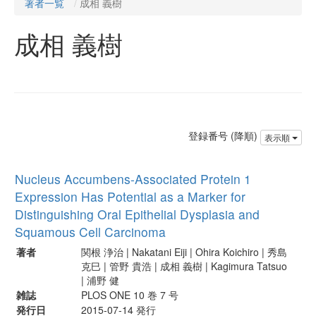
著者一覧
成相 義樹
成相 義樹
登録番号 (降順)
表示順
Nucleus Accumbens-Associated Protein 1
Expression Has Potential as a Marker for
Distinguishing Oral Epithelial Dysplasia and
Squamous Cell Carcinoma
著者
関根 浄治 | Nakatani Eiji | Ohira Koichiro | 秀島
克巳 | 管野 貴浩 | 成相 義樹 | Kagimura Tatsuo
| 浦野 健
雑誌
PLOS ONE 10 巻 7 号
発行日
2015-07-14 発行