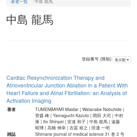
著者一覧
中島 龍馬
中島 龍馬
登録番号 (降順)
表示順
Cardiac Resynchronization Therapy and
Atrioventricular Junction Ablation in a Patient With
Heart Failure and Atrial Fibrillation: an Analysis of
Activation Imaging
著者
TUMENBAYAR Maidar | Watanabe Nobuhide |
菅森 峰 | Yamaguchi Kazuto | 岡田 大司 | 中村
琢 | Ito Shinpei | 安達 和子 | 中島 龍馬 | 遠藤
昭博 | 高橋 伸幸 | 吉冨 裕之 | 田邊 一明
雑誌
Shimane journal of medical science 31 巻 2 号