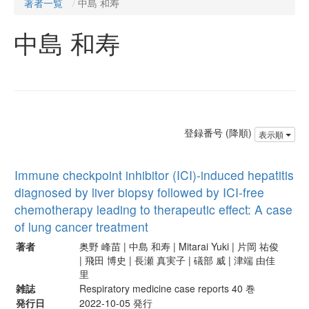
著者一覧
中島 和寿
中島 和寿
登録番号 (降順)
表示順
Immune checkpoint inhibitor (ICI)-induced hepatitis
diagnosed by liver biopsy followed by ICI-free
chemotherapy leading to therapeutic effect: A case
of lung cancer treatment
著者
奥野 峰苗 | 中島 和寿 | Mitarai Yuki | 片岡 祐俊
| 飛田 博史 | 長瀬 真実子 | 礒部 威 | 津端 由佳
里
雑誌
Respiratory medicine case reports 40 巻
発行日
2022-10-05 発行