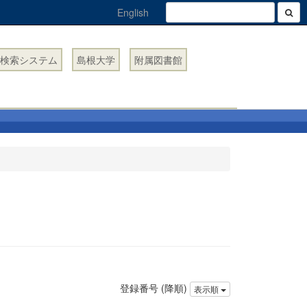
English
検索システム
島根大学
附属図書館
登録番号 (降順)
表示順