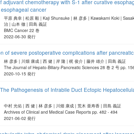
 of adjuvant chemotherapy with S-1 after curative esoph
 esophageal cancer
平原 典幸 | 松原 毅 | Kaji Shunsuke | 林 彦多 | Kawakami Koki | Sasaki 
治 | 山本 徹 | 田島 義証
BMC Cancer 22 巻
2022-06-30 発行
ion of severe postoperative complications after pancre
林 彦多 | 川畑 康成 | 西 健 | 岸 隆 | 梶 俊介 | 藤井 雄介 | 田島 義証
The Journal of Hepato-Biliary-Pancreatic Sciences 28 巻 2 号 pp. 15
2020-10-15 発行
 The Pathogenesis of Intrabile Duct Ectopic Hepatocell
中村 光佑 | 西 健 | 林 彦多 | 川畑 康成 | 荒木 亜寿香 | 田島 義証
Archives of Clinical and Medical Case Reports pp. 482 - 494
2021-06-02 発行