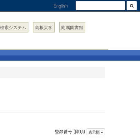
English
検索システム
島根大学
附属図書館
登録番号 (降順)
表示順