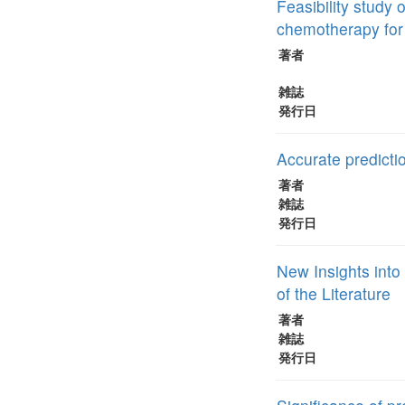
Feasibility study
chemotherapy for
著者
雑誌
発行日
Accurate predict
著者
雑誌
発行日
New Insights into
of the Literature
著者
雑誌
発行日