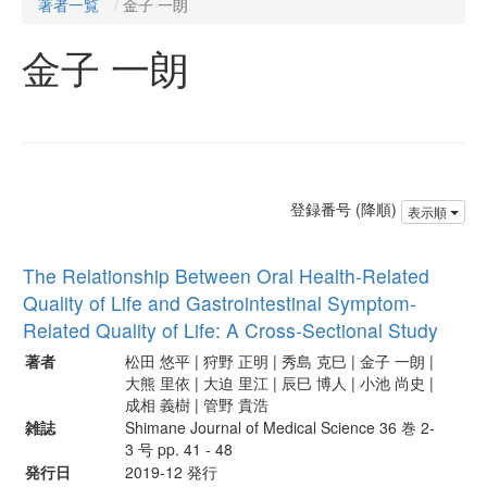
著者一覧
金子 一朗
金子 一朗
登録番号 (降順)
表示順
The Relationship Between Oral Health-Related
Quality of Life and Gastrointestinal Symptom-
Related Quality of Life: A Cross-Sectional Study
著者
松田 悠平 | 狩野 正明 | 秀島 克巳 | 金子 一朗 |
大熊 里依 | 大迫 里江 | 辰巳 博人 | 小池 尚史 |
成相 義樹 | 管野 貴浩
雑誌
Shimane Journal of Medical Science 36 巻 2-
3 号 pp. 41 - 48
発行日
2019-12 発行