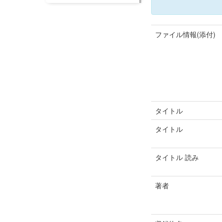
ファイル情報(添付)
タイトル
タイトル
タイトル 読み
著者