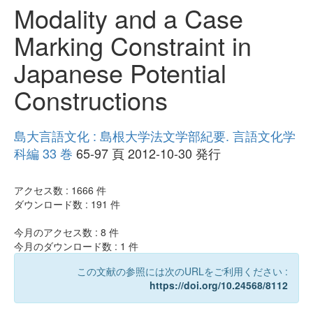
Modality and a Case
Marking Constraint in
Japanese Potential
Constructions
島大言語文化 : 島根大学法文学部紀要. 言語文化学
科編 33 巻
65-97 頁 2012-10-30 発行
アクセス数 :
1666
件
ダウンロード数 :
191
件
今月のアクセス数 :
8
件
今月のダウンロード数 :
1
件
この文献の参照には次のURLをご利用ください :
https://doi.org/10.24568/8112