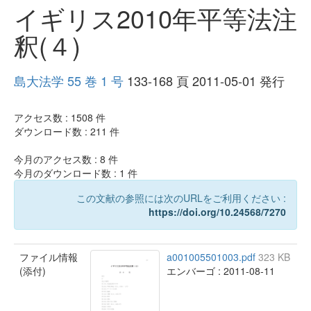
イギリス2010年平等法注
釈(４)
島大法学 55 巻 1 号
133-168 頁 2011-05-01 発行
アクセス数 :
1508
件
ダウンロード数 :
211
件
今月のアクセス数 :
8
件
今月のダウンロード数 :
1
件
この文献の参照には次のURLをご利用ください :
https://doi.org/10.24568/7270
ファイル情報
a001005501003.pdf
323 KB
(添付)
エンバーゴ : 2011-08-11