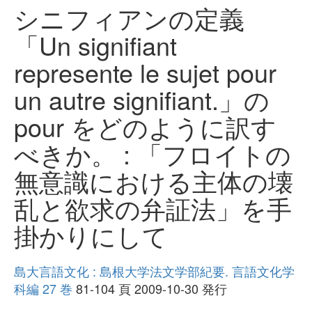
シニフィアンの定義
「Un signifiant
represente le sujet pour
un autre signifiant.」の
pour をどのように訳す
べきか。 : 「フロイトの
無意識における主体の壊
乱と欲求の弁証法」を手
掛かりにして
島大言語文化 : 島根大学法文学部紀要. 言語文化学
科編 27 巻
81-104 頁 2009-10-30 発行