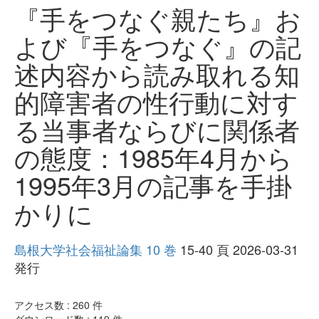
『手をつなぐ親たち』お
よび『手をつなぐ』の記
述内容から読み取れる知
的障害者の性行動に対す
る当事者ならびに関係者
の態度：1985年4月から
1995年3月の記事を手掛
かりに
島根大学社会福祉論集 10 巻
15-40 頁 2026-03-31
発行
アクセス数 :
260
件