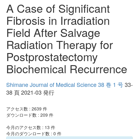
A Case of Significant
Fibrosis in Irradiation
Field After Salvage
Radiation Therapy for
Postprostatectomy
Biochemical Recurrence
Shimane Journal of Medical Science 38 巻 1 号
33-
38 頁 2021-03 発行
アクセス数 :
2639
件
ダウンロード数 :
209
件
今月のアクセス数 :
13
件
今月のダウンロード数 :
0
件