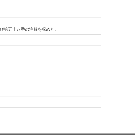
び第五十八番の注解を収めた。