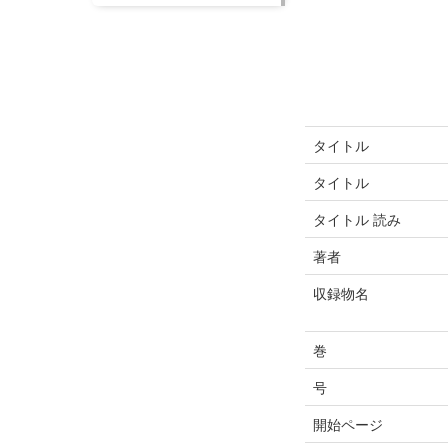
タイトル
タイトル
タイトル 読み
著者
収録物名
巻
号
開始ページ