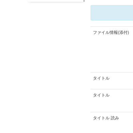
ファイル情報(添付)
タイトル
タイトル
タイトル 読み