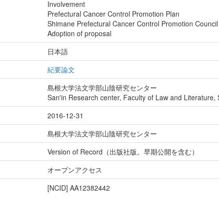
Involvement
Prefectural Cancer Control Promotion Plan
Shimane Prefectural Cancer Control Promotion Council
Adoption of proposal
日本語
紀要論文
島根大学法文学部山陰研究センター
San'in Research center, Faculty of Law and Literature,
2016-12-31
島根大学法文学部山陰研究センター
Version of Record（出版社版。早期公開を含む）
オープンアクセス
[NCID]
AA12382442