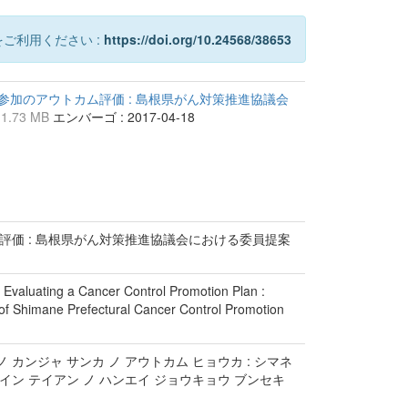
ご利用ください :
https://doi.org/10.24568/38653
加のアウトカム評価 : 島根県がん対策推進協議会
り
1.73 MB
エンバーゴ : 2017-04-18
価 : 島根県がん対策推進協議会における委員提案
 Evaluating a Cancer Control Promotion Plan :
s of Shimane Prefectural Cancer Control Promotion
 カンジャ サンカ ノ アウトカム ヒョウカ : シマネ
イイン テイアン ノ ハンエイ ジョウキョウ ブンセキ