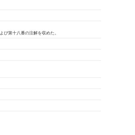
よび第十八番の注解を収めた。