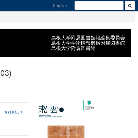
English
島根大学附属図書館報編集委員会
島根大学学術情報機構附属図書館
島根大学附属図書館
-03)
016年2