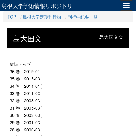
島根大学学術情報リポジトリ
Togg
navig
TOP
島根大学定期刊行物
刊行中紀要一覧
島大国文
島大国文会
雑誌トップ
36 巻 ( 2019-01 )
35 巻 ( 2015-03 )
34 巻 ( 2014-01 )
33 巻 ( 2011-03 )
32 巻 ( 2008-03 )
31 巻 ( 2005-03 )
30 巻 ( 2003-03 )
29 巻 ( 2001-03 )
28 巻 ( 2000-03 )