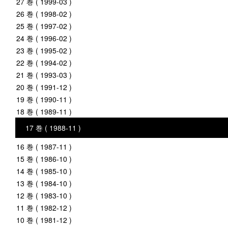
27 巻 ( 1999-03 )
26 巻 ( 1998-02 )
25 巻 ( 1997-02 )
24 巻 ( 1996-02 )
23 巻 ( 1995-02 )
22 巻 ( 1994-02 )
21 巻 ( 1993-03 )
20 巻 ( 1991-12 )
19 巻 ( 1990-11 )
18 巻 ( 1989-11 )
17 巻 ( 1988-11 )
16 巻 ( 1987-11 )
15 巻 ( 1986-10 )
14 巻 ( 1985-10 )
13 巻 ( 1984-10 )
12 巻 ( 1983-10 )
11 巻 ( 1982-12 )
10 巻 ( 1981-12 )