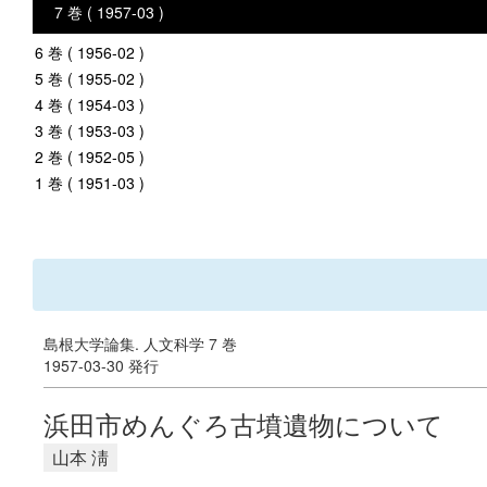
7 巻 ( 1957-03 )
6 巻 ( 1956-02 )
5 巻 ( 1955-02 )
4 巻 ( 1954-03 )
3 巻 ( 1953-03 )
2 巻 ( 1952-05 )
1 巻 ( 1951-03 )
島根大学論集. 人文科学 7 巻
1957-03-30 発行
浜田市めんぐろ古墳遺物について
山本 淸