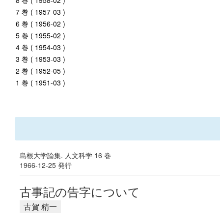
8 巻 ( 1958-02 )
7 巻 ( 1957-03 )
6 巻 ( 1956-02 )
5 巻 ( 1955-02 )
4 巻 ( 1954-03 )
3 巻 ( 1953-03 )
2 巻 ( 1952-05 )
1 巻 ( 1951-03 )
島根大学論集. 人文科学 16 巻
1966-12-25 発行
古事記の告字について
古賀 精一