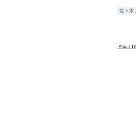
佐々木 
About Thi