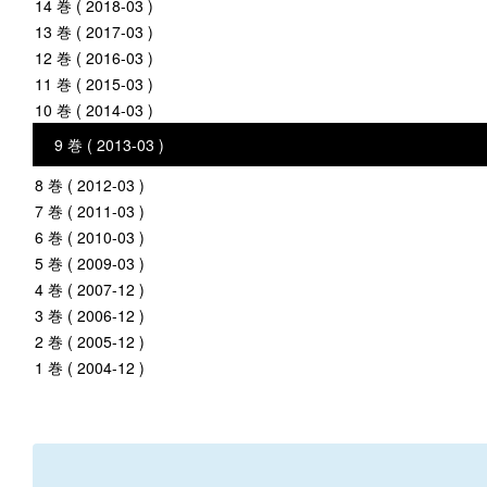
14 巻 ( 2018-03 )
13 巻 ( 2017-03 )
12 巻 ( 2016-03 )
11 巻 ( 2015-03 )
10 巻 ( 2014-03 )
9 巻 ( 2013-03 )
8 巻 ( 2012-03 )
7 巻 ( 2011-03 )
6 巻 ( 2010-03 )
5 巻 ( 2009-03 )
4 巻 ( 2007-12 )
3 巻 ( 2006-12 )
2 巻 ( 2005-12 )
1 巻 ( 2004-12 )