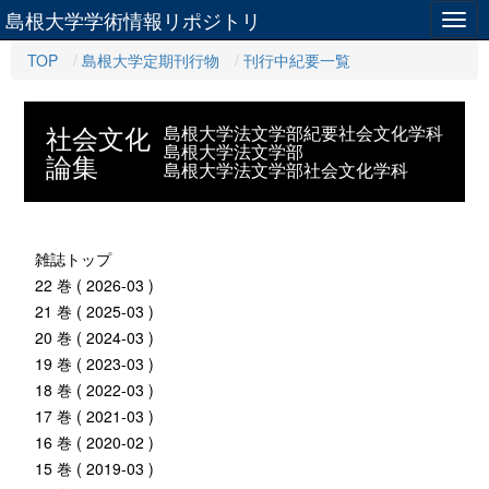
島根大学学術情報リポジトリ
Togg
navig
TOP
島根大学定期刊行物
刊行中紀要一覧
社会文化
島根大学法文学部紀要社会文化学科
島根大学法文学部
論集
島根大学法文学部社会文化学科
雑誌トップ
22 巻 ( 2026-03 )
21 巻 ( 2025-03 )
20 巻 ( 2024-03 )
19 巻 ( 2023-03 )
18 巻 ( 2022-03 )
17 巻 ( 2021-03 )
16 巻 ( 2020-02 )
15 巻 ( 2019-03 )