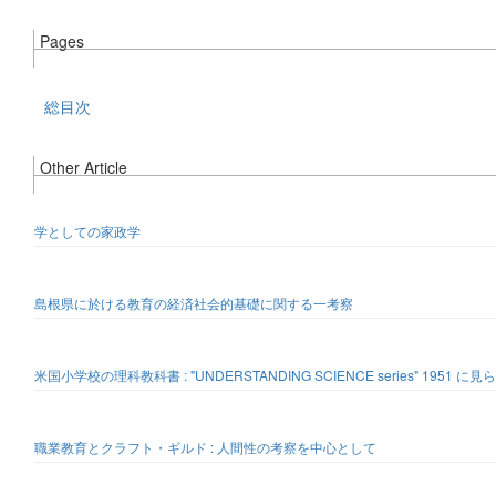
Pages
総目次
Other Article
学としての家政学
島根県に於ける教育の経済社会的基礎に関する一考察
米国小学校の理科教科書 : "UNDERSTANDING SCIENCE series" 1951 に
職業教育とクラフト・ギルド : 人間性の考察を中心として