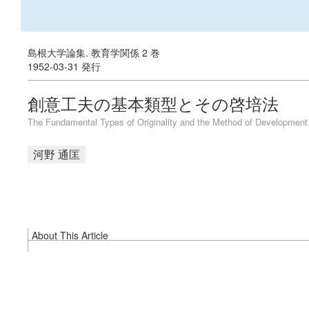
島根大学論集. 教育学関係 2 巻
1952-03-31 発行
創意工夫の基本類型とその啓培法
The Fundamental Types of Originality and the Method of Development
河野 通匡
About This Article