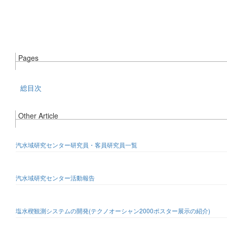
Pages
総目次
Other Article
汽水域研究センター研究員・客員研究員一覧
汽水域研究センター活動報告
塩水楔観測システムの開発(テクノオーシャン2000ポスター展示の紹介)