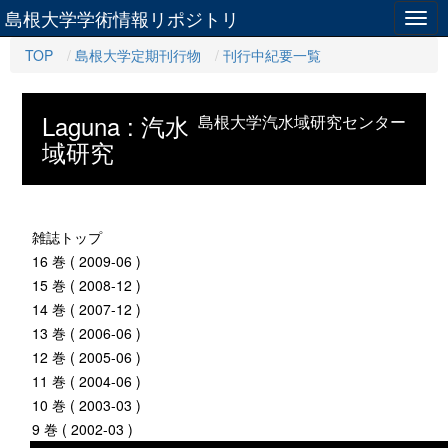
島根大学学術情報リポジトリ
Togg
navig
TOP
島根大学定期刊行物
刊行中紀要一覧
Laguna : 汽水
島根大学汽水域研究センター
域研究
雑誌トップ
16 巻 ( 2009-06 )
15 巻 ( 2008-12 )
14 巻 ( 2007-12 )
13 巻 ( 2006-06 )
12 巻 ( 2005-06 )
11 巻 ( 2004-06 )
10 巻 ( 2003-03 )
9 巻 ( 2002-03 )