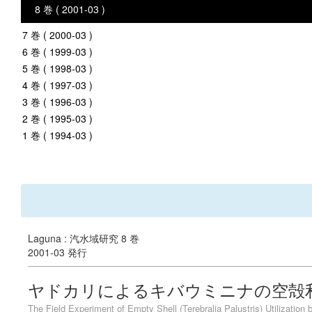
8 巻 ( 2001-03 )
7 巻 ( 2000-03 )
6 巻 ( 1999-03 )
5 巻 ( 1998-03 )
4 巻 ( 1997-03 )
3 巻 ( 1996-03 )
2 巻 ( 1995-03 )
1 巻 ( 1994-03 )
Laguna : 汽水域研究 8 巻
2001-03 発行
ヤドカリによるキバウミニナの空殻
The Field Experiment of Empty Shell (Terebralia Palustris) Utilization 