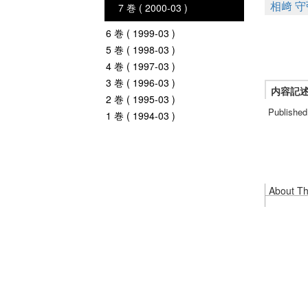
相﨑 守
7 巻 ( 2000-03 )
6 巻 ( 1999-03 )
5 巻 ( 1998-03 )
4 巻 ( 1997-03 )
3 巻 ( 1996-03 )
内容記
2 巻 ( 1995-03 )
Published
1 巻 ( 1994-03 )
About Thi