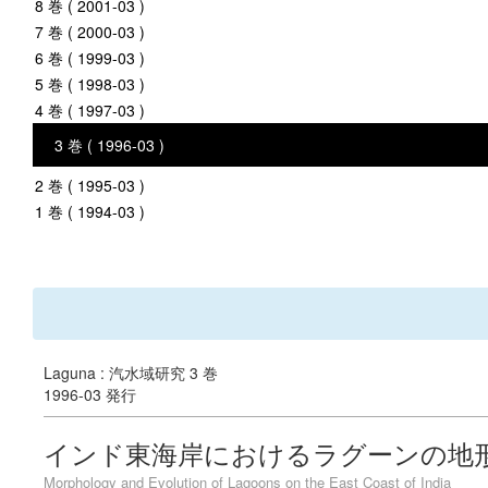
8 巻 ( 2001-03 )
7 巻 ( 2000-03 )
6 巻 ( 1999-03 )
5 巻 ( 1998-03 )
4 巻 ( 1997-03 )
3 巻 ( 1996-03 )
2 巻 ( 1995-03 )
1 巻 ( 1994-03 )
Laguna : 汽水域研究 3 巻
1996-03 発行
インド東海岸におけるラグーンの地
Morphology and Evolution of Lagoons on the East Coast of India