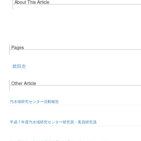
About This Article
Pages
総目次
Other Article
汽水域研究センター活動報告
平成７年度汽水域研究センター研究員・客員研究員