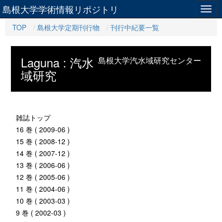
島根大学学術情報リポジトリ
Togg
navig
TOP
島根大学定期刊行物
刊行中紀要一覧
Laguna : 汽水
島根大学汽水域研究センター
域研究
雑誌トップ
16 巻 ( 2009-06 )
15 巻 ( 2008-12 )
14 巻 ( 2007-12 )
13 巻 ( 2006-06 )
12 巻 ( 2005-06 )
11 巻 ( 2004-06 )
10 巻 ( 2003-03 )
9 巻 ( 2002-03 )