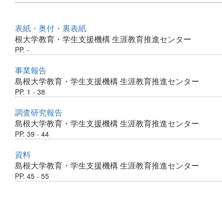
表紙・奥付・裏表紙
根大学教育・学生支援機構 生涯教育推進センター
PP. -
事業報告
島根大学教育・学生支援機構 生涯教育推進センター
PP. 1 - 38
調査研究報告
島根大学教育・学生支援機構 生涯教育推進センター
PP. 39 - 44
資料
島根大学教育・学生支援機構 生涯教育推進センター
PP. 45 - 55