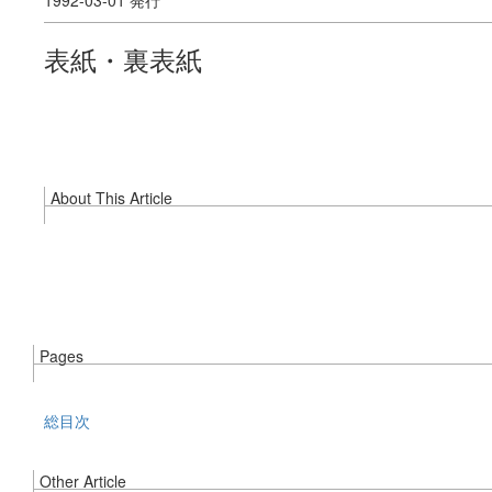
1992-03-01 発行
表紙・裏表紙
About This Article
Pages
総目次
Other Article