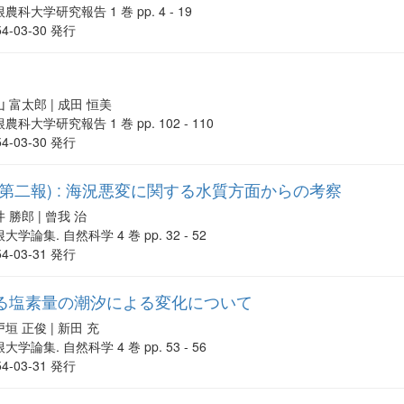
農科大学研究報告 1 巻 pp. 4 - 19
54-03-30 発行
 富太郎 | 成田 恒美
農科大学研究報告 1 巻 pp. 102 - 110
54-03-30 発行
第二報) : 海況悪変に関する水質方面からの考察
 勝郎 | 曾我 治
大学論集. 自然科学 4 巻 pp. 32 - 52
54-03-31 発行
る塩素量の潮汐による変化について
垣 正俊 | 新田 充
大学論集. 自然科学 4 巻 pp. 53 - 56
54-03-31 発行