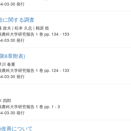
54-03-30 発行
給に関する調査
 政夫 | 松本 久志 | 鶴原 稔
農科大学研究報告 1 巻 pp. 134 - 153
54-03-30 発行
第6章附表)
草川 春重
農科大学研究報告 1 巻 pp. 124 - 133
54-03-30 発行
本 四郎
農科大学研究報告 1 巻 pp. 1 - 3
54-03-30 発行
畑の改善について