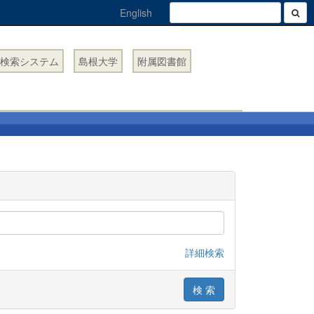
English
検索システム
島根大学
附属図書館
詳細検索