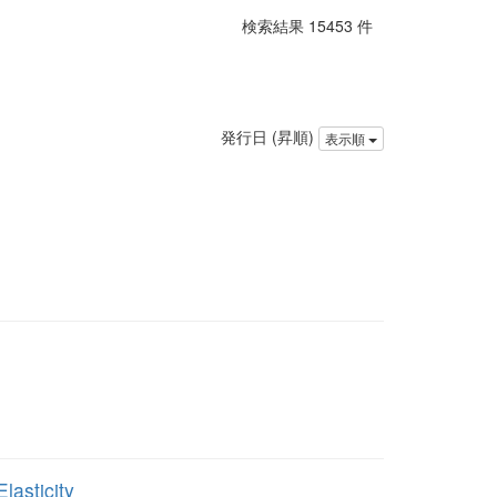
検索結果 15453 件
発行日 (昇順)
表示順
lasticity