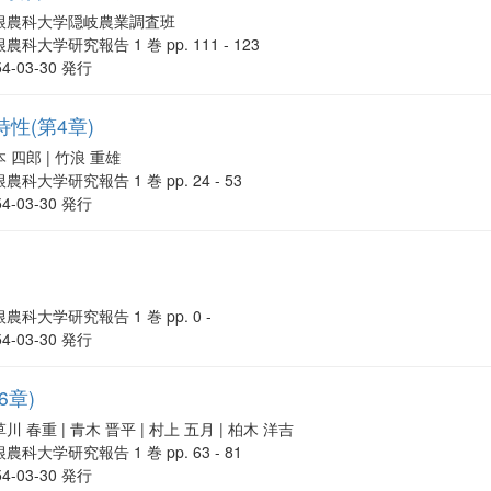
根農科大学隠岐農業調査班
農科大学研究報告 1 巻 pp. 111 - 123
54-03-30 発行
性(第4章)
 四郎 | 竹浪 重雄
農科大学研究報告 1 巻 pp. 24 - 53
54-03-30 発行
農科大学研究報告 1 巻 pp. 0 -
54-03-30 発行
6章)
川 春重 | 青木 晋平 | 村上 五月 | 柏木 洋吉
農科大学研究報告 1 巻 pp. 63 - 81
54-03-30 発行