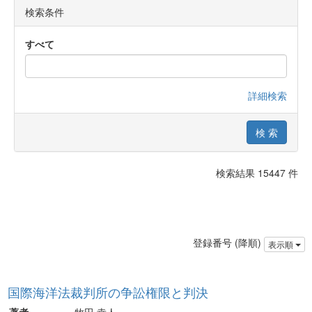
検索条件
すべて
詳細検索
検索結果 15447 件
登録番号 (降順)
表示順
国際海洋法裁判所の争訟権限と判決
著者
牧田 幸人