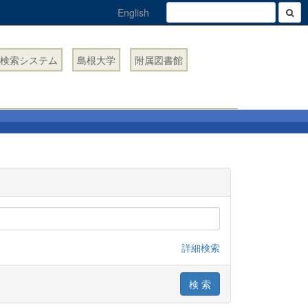
English
検索システム
島根大学
附属図書館
詳細検索