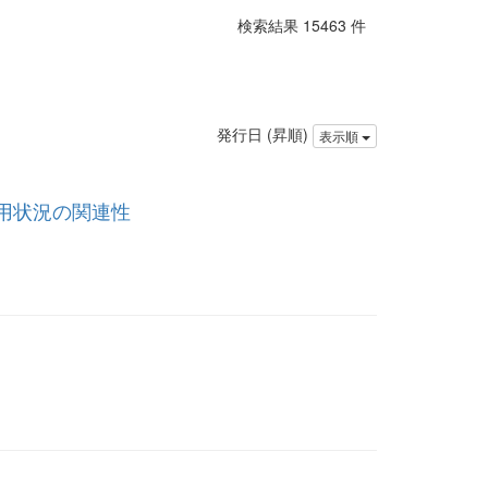
検索結果 15463 件
発行日 (昇順)
表示順
用状況の関連性