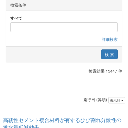
検索条件
すべて
詳細検索
検索結果 15447 件
発行日 (昇順)
表示順
高靭性セメント複合材料が有するひび割れ分散性の
透水量低減効果