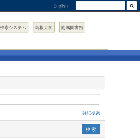
English
検索システム
島根大学
附属図書館
詳細検索