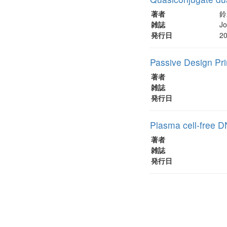
著者
鈴
雑誌
Jo
発行日
2
Passive Design Pri
著者
雑誌
発行日
Plasma cell-free DN
著者
雑誌
発行日