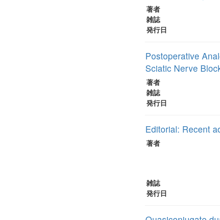
著者
雑誌
発行日
Postoperative Anal
Sciatic Nerve Bloc
著者
雑誌
発行日
Editorial: Recent a
著者
雑誌
発行日
Quasiconjugate dua