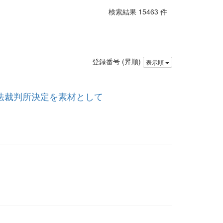
検索結果 15463 件
登録番号 (昇順)
表示順
憲法裁判所決定を素材として