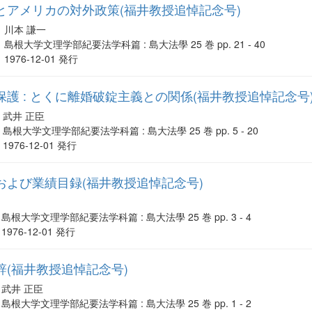
とアメリカの対外政策(福井教授追悼記念号)
川本 謙一
島根大学文理学部紀要法学科篇 : 島大法學 25 巻 pp. 21 - 40
1976-12-01 発行
護 : とくに離婚破錠主義との関係(福井教授追悼記念号
武井 正臣
島根大学文理学部紀要法学科篇 : 島大法學 25 巻 pp. 5 - 20
1976-12-01 発行
および業績目録(福井教授追悼記念号)
島根大学文理学部紀要法学科篇 : 島大法學 25 巻 pp. 3 - 4
1976-12-01 発行
(福井教授追悼記念号)
武井 正臣
島根大学文理学部紀要法学科篇 : 島大法學 25 巻 pp. 1 - 2