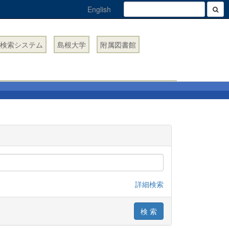
English
検索システム
島根大学
附属図書館
詳細検索