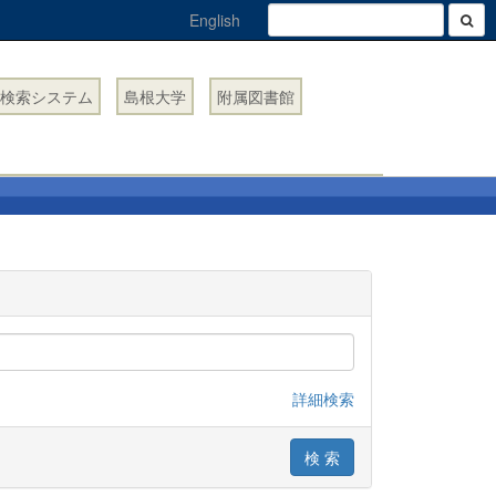
English
検索システム
島根大学
附属図書館
詳細検索