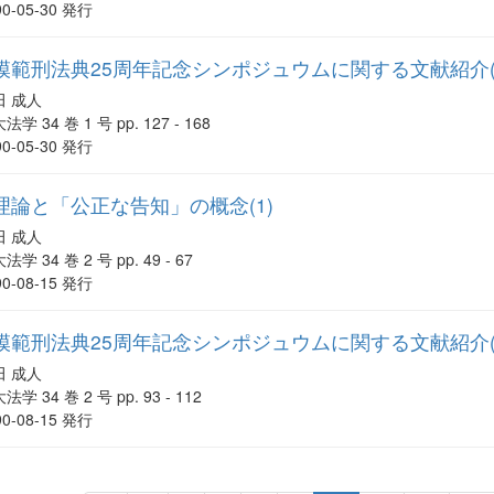
90-05-30 発行
模範刑法典25周年記念シンポジュウムに関する文献紹介(
田 成人
法学 34 巻 1 号 pp. 127 - 168
90-05-30 発行
論と「公正な告知」の概念(1)
田 成人
法学 34 巻 2 号 pp. 49 - 67
90-08-15 発行
模範刑法典25周年記念シンポジュウムに関する文献紹介(
田 成人
法学 34 巻 2 号 pp. 93 - 112
90-08-15 発行