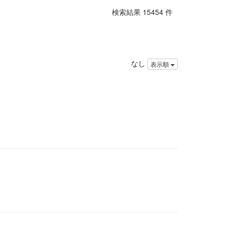
検索結果 15454 件
なし
表示順