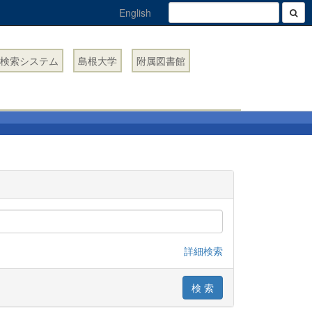
English
検索システム
島根大学
附属図書館
詳細検索