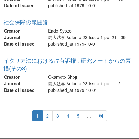
Date of Issued
published_at 1979-10-01
社会保障の範囲論
Creator
Endo Syozo
Journal
島大法学 Volume 23 Issue 1 pp. 21 - 39
Date of Issued
published_at 1979-10-01
イタリア法における占有訴権 : 研究ノートからの素
描(その3)
Creator
Okamoto Shoji
Journal
島大法学 Volume 23 Issue 1 pp. 1 - 21
Date of Issued
published_at 1979-10-01
1
2
3
4
5
...