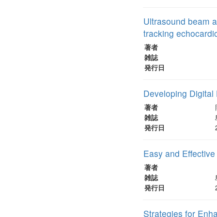
Ultrasound beam ang
tracking echocard
著者
雑誌
発行日
Developing Digital
著者
雑誌
発行日
Easy and Effectiv
著者
雑誌
発行日
Strategies for Enh