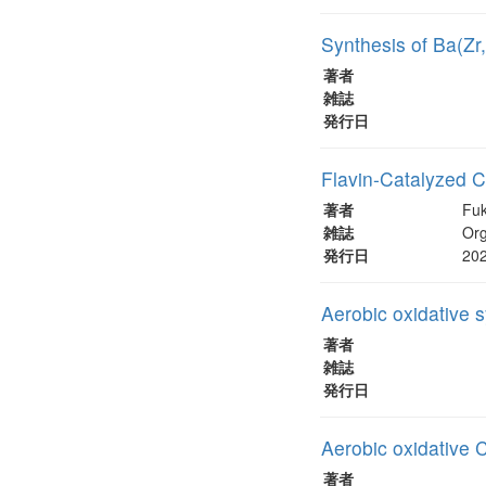
Synthesis of Ba(Zr
著者
雑誌
発行日
Flavin-Catalyzed 
著者
Fuk
雑誌
Org
発行日
20
Aerobic oxidative s
著者
雑誌
発行日
Aerobic oxidative 
著者