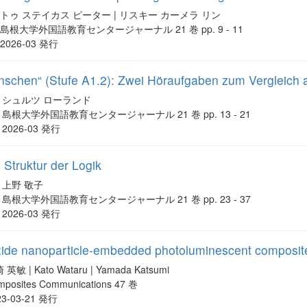
トゥ ステイカス ピーター | リスキー カーメラ リン
島根大学外国語教育センタージャーナル 21 巻 pp. 9 - 11
2026-03 発行
chen“ (Stufe A1.2): Zwei Höraufgaben zum Vergleich als
シュルツ ローランド
島根大学外国語教育センタージャーナル 21 巻 pp. 13 - 21
2026-03 発行
Struktur der Logik
上野 敬子
島根大学外国語教育センタージャーナル 21 巻 pp. 23 - 37
2026-03 発行
ide nanoparticle-embedded photoluminescent composite
 英敏 | Kato Wataru | Yamada Katsumi
mposites Communications 47 巻
23-03-21 発行