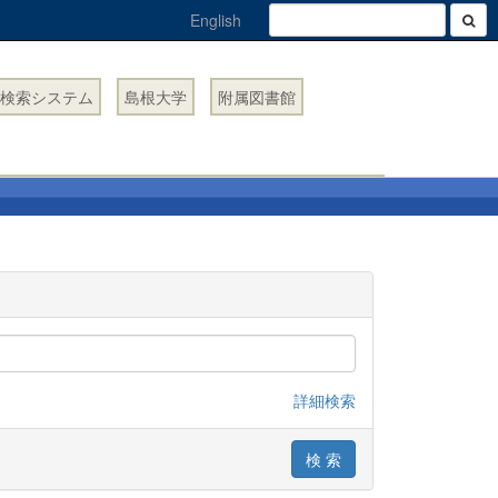
English
検索システム
島根大学
附属図書館
詳細検索