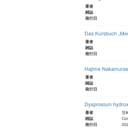
著者
雑誌
発行日
Das Kursbuch „Mens
著者
雑誌
発行日
Hajime Nakamuras 
著者
雑誌
発行日
Dysprosium hydrox
著者
宮崎
雑誌
Co
発行日
20