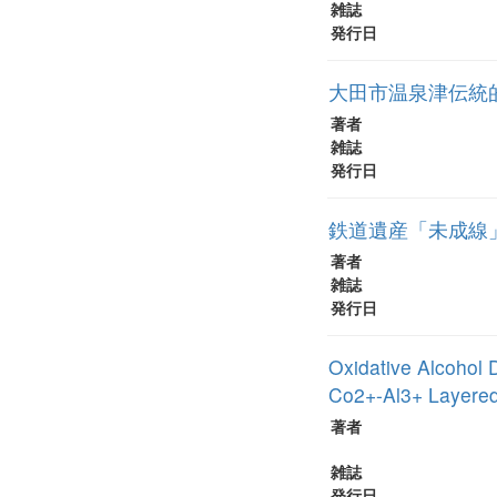
雑誌
発行日
大田市温泉津伝統
著者
雑誌
発行日
鉄道遺産「未成線
著者
雑誌
発行日
Oxidative Alcohol 
Co2+-Al3+ Layered
著者
雑誌
発行日