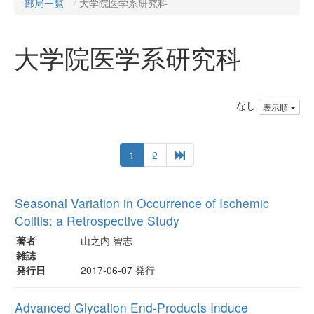
部局一覧
大学院医学系研究科
大学院医学系研究科
なし
表示順
1
2
Seasonal Variation in Occurrence of Ischemic
Colitis: a Retrospective Study
著者
山之内 智志
雑誌
発行日
2017-06-07 発行
Advanced Glycation End-Products Induce