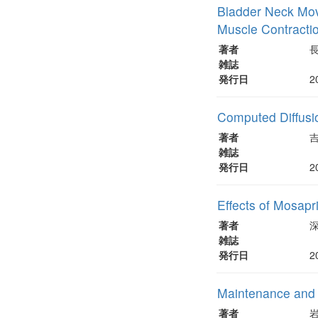
Bladder Neck Move
Muscle Contractio
著者
雑誌
発行日
2
Computed Diffusi
著者
雑誌
発行日
2
Effects of Mosapr
著者
雑誌
発行日
2
Maintenance and 
著者