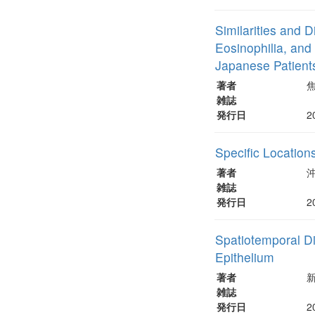
Similarities and 
Eosinophilia, and
Japanese Patient
著者
焦
雑誌
発行日
2
Specific Location
著者
雑誌
発行日
2
Spatiotemporal Di
Epithelium
著者
雑誌
発行日
2