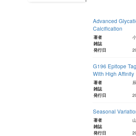
Advanced Glycati
Calcification
著者
雑誌
発行日
2
G196 Epitope Tag
With High Affinity
著者
雑誌
発行日
2
Seasonal Variatio
著者
雑誌
発行日
2