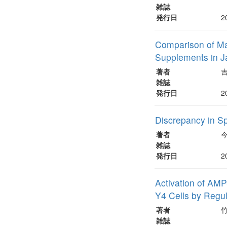
雑誌
発行日
2
Comparison of Ma
Supplements in J
著者
雑誌
発行日
2
Discrepancy in S
著者
雑誌
発行日
2
Activation of AMP
Y4 Cells by Regu
著者
竹
雑誌