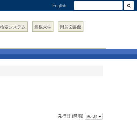
English
検索システム
島根大学
附属図書館
発行日 (降順)
表示順