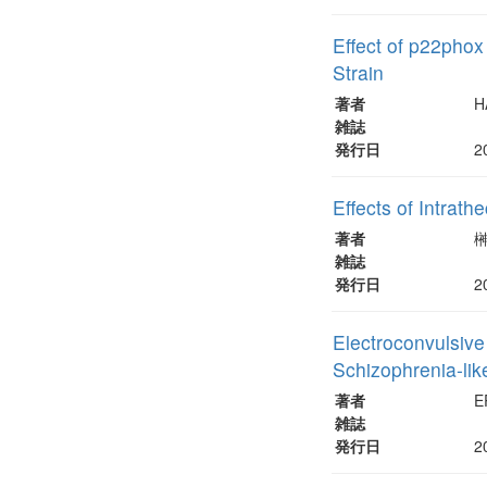
Effect of p22pho
Strain
著者
H
雑誌
発行日
2
Effects of Intrat
著者
榊
雑誌
発行日
2
Electroconvulsive
Schizophrenia-lik
著者
E
雑誌
発行日
2