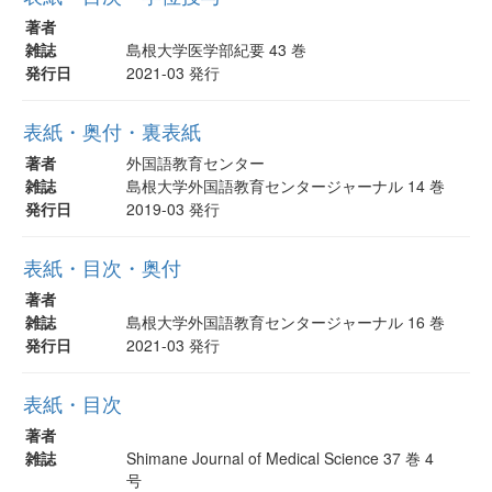
著者
雑誌
島根大学医学部紀要 43 巻
発行日
2021-03 発行
表紙・奥付・裏表紙
著者
外国語教育センター
雑誌
島根大学外国語教育センタージャーナル 14 巻
発行日
2019-03 発行
表紙・目次・奥付
著者
雑誌
島根大学外国語教育センタージャーナル 16 巻
発行日
2021-03 発行
表紙・目次
著者
雑誌
Shimane Journal of Medical Science 37 巻 4
号