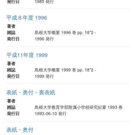
発行日
1985 発行
平成８年度 1996
著者
雑誌
島根大学概要 1996 巻 pp. 18*2 -
発行日
1996 発行
平成11年度 1999
著者
雑誌
島根大学概要 1999 巻 pp. 18*2 -
発行日
1999 発行
表紙・奥付・裏表紙
著者
雑誌
島根大学教育学部附属小学校研究紀要 1993 巻
発行日
1993-06-10 発行
表紙・奥付