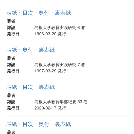
表紙・目次・奥付・裏表紙
著者
雑誌
島根大学教育実践研究 6 巻
発行日
1996-03-29 発行
表紙・奥付・裏表紙
著者
雑誌
島根大学教育実践研究 7 巻
発行日
1997-03-29 発行
表紙・目次・裏表紙
著者
雑誌
島根大学教育学部紀要 53 巻
発行日
2020-02-17 発行
表紙・目次・奥付・裏表紙
著者