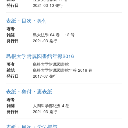
発行日
2021-03-10 発行
表紙・目次・奥付
著者
雑誌
島大法學 64 巻 1・2 号
発行日
2021-03 発行
島根大学附属図書館年報2016
著者
島根大学附属図書館
雑誌
島根大学附属図書館年報 2016 巻
発行日
2017-07 発行
表紙・奥付・裏表紙
著者
雑誌
人間科学部紀要 4 巻
発行日
2021-03 発行
表紙・目次・学位授与