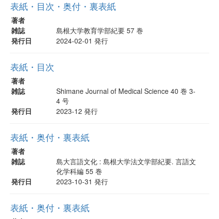
表紙・目次・奥付・裏表紙
著者
雑誌
島根大学教育学部紀要 57 巻
発行日
2024-02-01 発行
表紙・目次
著者
雑誌
Shimane Journal of Medical Science 40 巻 3-
4 号
発行日
2023-12 発行
表紙・奥付・裏表紙
著者
雑誌
島大言語文化 : 島根大学法文学部紀要. 言語文
化学科編 55 巻
発行日
2023-10-31 発行
表紙・奥付・裏表紙