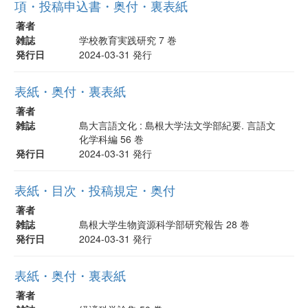
項・投稿申込書・奥付・裏表紙
著者
雑誌
学校教育実践研究 7 巻
発行日
2024-03-31 発行
表紙・奥付・裏表紙
著者
雑誌
島大言語文化 : 島根大学法文学部紀要. 言語文
化学科編 56 巻
発行日
2024-03-31 発行
表紙・目次・投稿規定・奥付
著者
雑誌
島根大学生物資源科学部研究報告 28 巻
発行日
2024-03-31 発行
表紙・奥付・裏表紙
著者