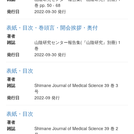
巻 pp. 50 - 68
発行日
2022-09-30 発行
表紙・目次・巻頭言・開会挨拶・奥付
著者
雑誌
山陰研究センター報告集(『山陰研究』別冊) 1
巻
発行日
2022-09-30 発行
表紙・目次
著者
雑誌
Shimane Journal of Medical Science 39 巻 3
号
発行日
2022-09 発行
表紙・目次
著者
雑誌
Shimane Journal of Medical Science 39 巻 2