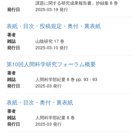
課題に関する研究成果報告書」抄録集 8 巻
発行日
2025-03-19 発行
表紙・目次・投稿規定・奥付・裏表紙
著者
雑誌
山陰研究 17 巻
発行日
2025-03-10 発行
第10回人間科学研究フォーラム概要
著者
雑誌
人間科学部紀要 8 巻 pp. 93 - 93
発行日
2025-03 発行
表紙・目次・奥付・裏表紙
著者
雑誌
人間科学部紀要 8 巻
発行日
2025-03 発行