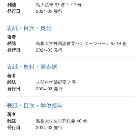
雑誌
島大法學 67 巻 1・2 号
発行日
2024-03 発行
表紙・目次・奥付
著者
雑誌
島根大学外国語教育センタージャーナル 19 巻
発行日
2024-03 発行
表紙・奥付・裏表紙
著者
雑誌
人間科学部紀要 7 巻
発行日
2024-03 発行
表紙・目次・学位授与
著者
雑誌
島根大学医学部紀要 46 巻
発行日
2024-03 発行