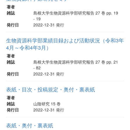
著者
雑誌
島根大学生物資源科学部研究報告 27 巻 pp. 19
- 19
発行日
2022-12-31 発行
生物資源科学部業績目録および活動状況（令和3年
4月～令和4年3月）
著者
雑誌
島根大学生物資源科学部研究報告 27 巻 pp. 21
- 82
発行日
2022-12-31 発行
表紙・目次・投稿規定・奥付・裏表紙
著者
雑誌
山陰研究 15 巻
発行日
2022-12-31 発行
表紙・奥付・裏表紙