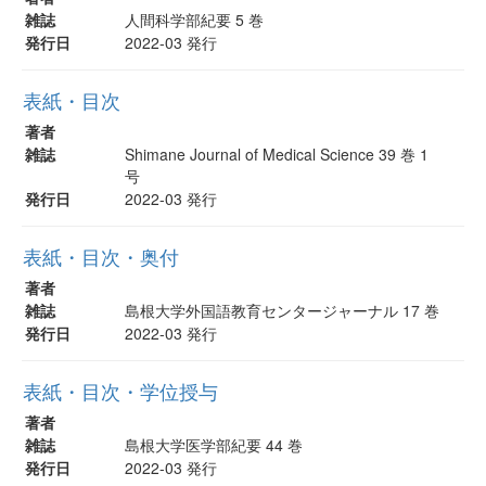
雑誌
人間科学部紀要 5 巻
発行日
2022-03 発行
表紙・目次
著者
雑誌
Shimane Journal of Medical Science 39 巻 1
号
発行日
2022-03 発行
表紙・目次・奥付
著者
雑誌
島根大学外国語教育センタージャーナル 17 巻
発行日
2022-03 発行
表紙・目次・学位授与
著者
雑誌
島根大学医学部紀要 44 巻
発行日
2022-03 発行