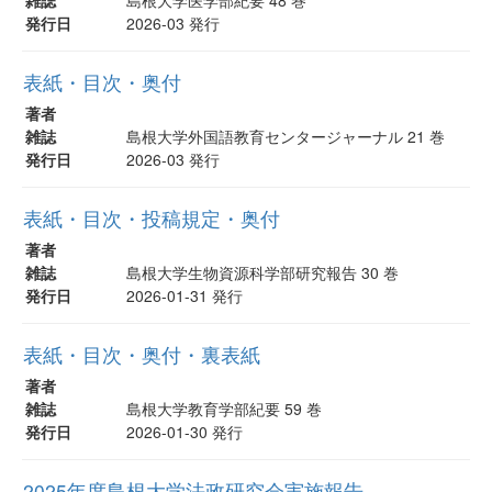
発行日
2026-03 発行
表紙・目次・奥付
著者
雑誌
島根大学外国語教育センタージャーナル 21 巻
発行日
2026-03 発行
表紙・目次・投稿規定・奥付
著者
雑誌
島根大学生物資源科学部研究報告 30 巻
発行日
2026-01-31 発行
表紙・目次・奥付・裏表紙
著者
雑誌
島根大学教育学部紀要 59 巻
発行日
2026-01-30 発行
2025年度島根大学法政研究会実施報告