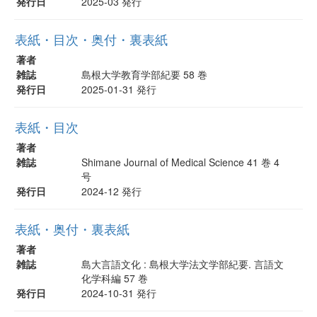
発行日
2025-03 発行
表紙・目次・奥付・裏表紙
著者
雑誌
島根大学教育学部紀要 58 巻
発行日
2025-01-31 発行
表紙・目次
著者
雑誌
Shimane Journal of Medical Science 41 巻 4
号
発行日
2024-12 発行
表紙・奥付・裏表紙
著者
雑誌
島大言語文化 : 島根大学法文学部紀要. 言語文
化学科編 57 巻
発行日
2024-10-31 発行