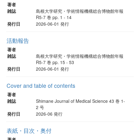
著者
雑誌
島根大学研究・学術情報機構総合博物館年報
R5-7 巻 pp. 1 - 14
発行日
2026-06-01 発行
活動報告
著者
雑誌
島根大学研究・学術情報機構総合博物館年報
R5-7 巻 pp. 15 - 53
発行日
2026-06-01 発行
Cover and table of contents
著者
雑誌
Shimane Journal of Medical Science 43 巻 1-
2 号
発行日
2026-06 発行
表紙・目次・奥付
著者