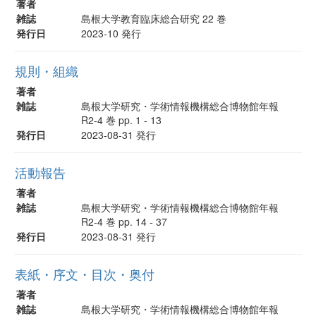
著者
雑誌
島根大学教育臨床総合研究 22 巻
発行日
2023-10 発行
規則・組織
著者
雑誌
島根大学研究・学術情報機構総合博物館年報
R2-4 巻 pp. 1 - 13
発行日
2023-08-31 発行
活動報告
著者
雑誌
島根大学研究・学術情報機構総合博物館年報
R2-4 巻 pp. 14 - 37
発行日
2023-08-31 発行
表紙・序文・目次・奥付
著者
雑誌
島根大学研究・学術情報機構総合博物館年報