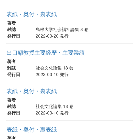
表紙・奥付・裏表紙
著者
雑誌
島根大学社会福祉論集 8 巻
発行日
2022-03-20 発行
出口顯教授主要経歴・主要業績
著者
雑誌
社会文化論集 18 巻
発行日
2022-03-10 発行
表紙・奥付・裏表紙
著者
雑誌
社会文化論集 18 巻
発行日
2022-03-10 発行
表紙・奥付・裏表紙
著者