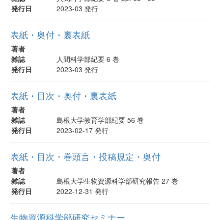
発行日
2023-03 発行
表紙・奥付・裏表紙
著者
雑誌
人間科学部紀要 6 巻
発行日
2023-03 発行
表紙・目次・奥付・裏表紙
著者
雑誌
島根大学教育学部紀要 56 巻
発行日
2023-02-17 発行
表紙・目次・巻頭言・投稿規定・奥付
著者
雑誌
島根大学生物資源科学部研究報告 27 巻
発行日
2022-12-31 発行
生物資源科学部研究セミナー