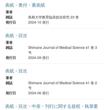
表紙・奥付・裏表紙
著者
雑誌
島根大学教育臨床総合研究 23 巻
発行日
2024-10 発行
表紙・目次
著者
雑誌
Shimane Journal of Medical Science 41 巻 3
号
発行日
2024-09 発行
表紙・目次
著者
雑誌
Shimane Journal of Medical Science 41 巻 2
号
発行日
2024-06 発行
表紙・目次・中扉・刊行に関する規程・執筆要