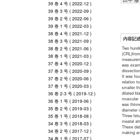
39 巻 4 号 ( 2022-12 )
39 巻 3 号 ( 2022-09 )
39 巻 2 号 ( 2022-06 )
39 巻 1 号 ( 2022-03 )
38 巻 4 号 ( 2021-12 )
内容記
38 巻 3 号 ( 2021-09 )
Two hundr
38 巻 2 号 ( 2021-06 )
(CRL)from
38 巻 1 号 ( 2021-03 )
measureme
37 巻 4 号 ( 2020-12 )
was exami
dissection
37 巻 3 号 ( 2020-09 )
It was fo
37 巻 2 号 ( 2020-06 )
relation t
37 巻 1 号 ( 2020-03 )
smaller t
dilated b
36 巻 2-3 号 ( 2019-12 )
muscular l
36 巻 1 号 ( 2019-06 )
was thinne
35 巻 2 号 ( 2019-03 )
diameter 
Three fet
35 巻 1 号 ( 2018-08 )
meatal atr
34 巻 3 号 ( 2018-03 )
These dat
34 巻 2 号 ( 2017-12 )
making an 
34 巻 1 号 ( 2017-07 )