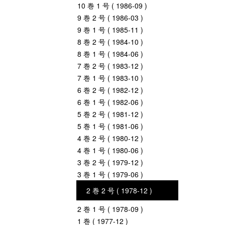
10 巻 1 号 ( 1986-09 )
9 巻 2 号 ( 1986-03 )
9 巻 1 号 ( 1985-11 )
8 巻 2 号 ( 1984-10 )
8 巻 1 号 ( 1984-06 )
7 巻 2 号 ( 1983-12 )
7 巻 1 号 ( 1983-10 )
6 巻 2 号 ( 1982-12 )
6 巻 1 号 ( 1982-06 )
5 巻 2 号 ( 1981-12 )
5 巻 1 号 ( 1981-06 )
4 巻 2 号 ( 1980-12 )
4 巻 1 号 ( 1980-06 )
3 巻 2 号 ( 1979-12 )
3 巻 1 号 ( 1979-06 )
2 巻 2 号 ( 1978-12 )
2 巻 1 号 ( 1978-09 )
1 巻 ( 1977-12 )