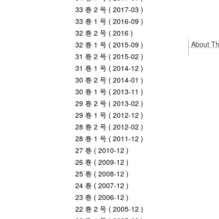
33 巻 2 号 ( 2017-03 )
33 巻 1 号 ( 2016-09 )
32 巻 2 号 ( 2016 )
About Thi
32 巻 1 号 ( 2015-09 )
31 巻 2 号 ( 2015-02 )
31 巻 1 号 ( 2014-12 )
30 巻 2 号 ( 2014-01 )
30 巻 1 号 ( 2013-11 )
29 巻 2 号 ( 2013-02 )
29 巻 1 号 ( 2012-12 )
28 巻 2 号 ( 2012-02 )
28 巻 1 号 ( 2011-12 )
27 巻 ( 2010-12 )
26 巻 ( 2009-12 )
25 巻 ( 2008-12 )
24 巻 ( 2007-12 )
23 巻 ( 2006-12 )
22 巻 2 号 ( 2005-12 )