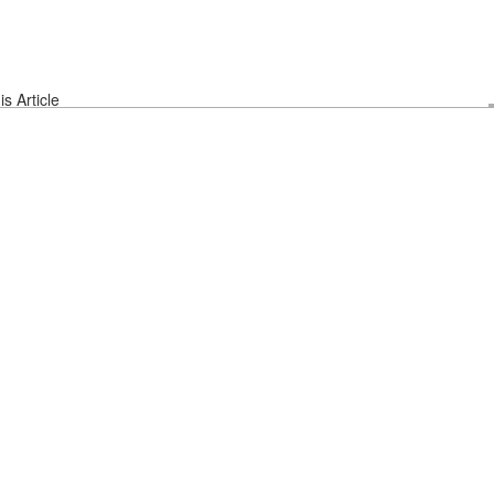
s Article