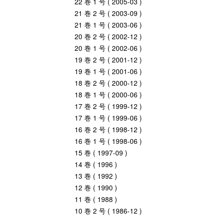
22 巻 1 号 ( 2005-03 )
21 巻 2 号 ( 2003-09 )
21 巻 1 号 ( 2003-06 )
20 巻 2 号 ( 2002-12 )
20 巻 1 号 ( 2002-06 )
19 巻 2 号 ( 2001-12 )
19 巻 1 号 ( 2001-06 )
18 巻 2 号 ( 2000-12 )
18 巻 1 号 ( 2000-06 )
17 巻 2 号 ( 1999-12 )
17 巻 1 号 ( 1999-06 )
16 巻 2 号 ( 1998-12 )
16 巻 1 号 ( 1998-06 )
15 巻 ( 1997-09 )
14 巻 ( 1996 )
13 巻 ( 1992 )
12 巻 ( 1990 )
11 巻 ( 1988 )
10 巻 2 号 ( 1986-12 )