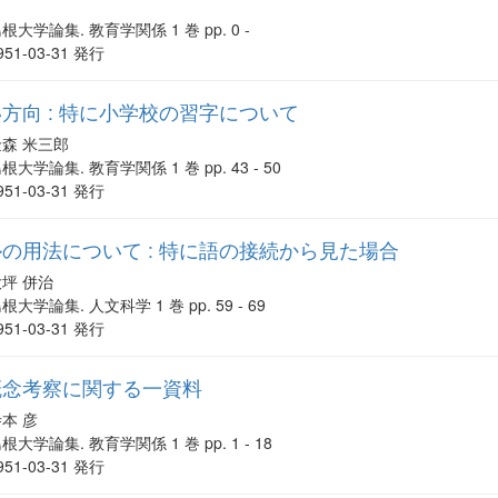
根大学論集. 教育学関係 1 巻 pp. 0 -
951-03-31 発行
方向 : 特に小学校の習字について
金森 米三郎
根大学論集. 教育学関係 1 巻 pp. 43 - 50
951-03-31 発行
の用法について : 特に語の接続から見た場合
大坪 併治
根大学論集. 人文科学 1 巻 pp. 59 - 69
951-03-31 発行
概念考察に関する一資料
本 彦
根大学論集. 教育学関係 1 巻 pp. 1 - 18
951-03-31 発行