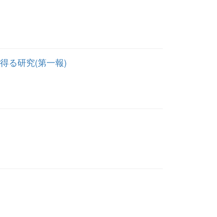
得る研究(第一報)