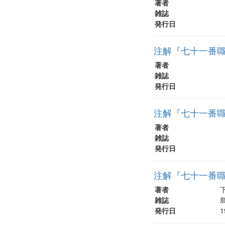
著者
雑誌
発行日
注解『七十一番職
著者
雑誌
発行日
注解『七十一番職
著者
雑誌
発行日
注解『七十一番職
著者
雑誌
発行日
1