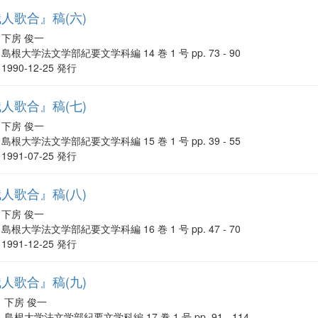
人歌合』稿(六)
下房 俊一
島根大学法文学部紀要文学科編 14 巻 1 号 pp. 73 - 90
1990-12-25 発行
人歌合』稿(七)
下房 俊一
島根大学法文学部紀要文学科編 15 巻 1 号 pp. 39 - 55
1991-07-25 発行
人歌合』稿(八)
下房 俊一
島根大学法文学部紀要文学科編 16 巻 1 号 pp. 47 - 70
1991-12-25 発行
人歌合』稿(九)
下房 俊一
島根大学法文学部紀要文学科編 17 巻 1 号 pp. 91 - 114