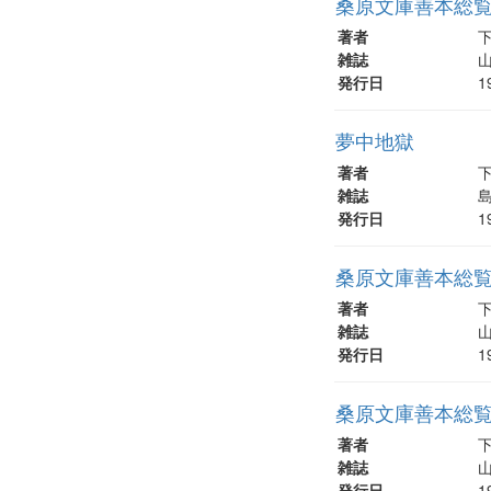
桑原文庫善本総覧 
著者
雑誌
山
発行日
1
夢中地獄
著者
雑誌
島
発行日
1
桑原文庫善本総覧 
著者
雑誌
山
発行日
1
桑原文庫善本総覧 
著者
雑誌
山
発行日
1