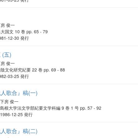
下房 俊一
大国文 10 巻 pp. 65 - 79
981-12-30 発行
(五)
下房 俊一
陰文化研究紀要 22 巻 pp. 69 - 88
982-03-25 発行
人歌合』稿(一)
下房 俊一
島根大学法文学部紀要文学科編 9 巻 1 号 pp. 57 - 92
1986-12-25 発行
人歌合』稿(二)