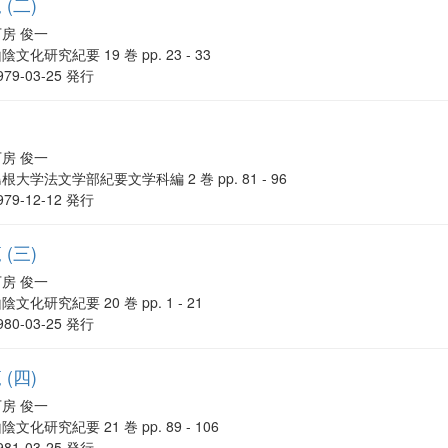
(二)
下房 俊一
陰文化研究紀要 19 巻 pp. 23 - 33
979-03-25 発行
下房 俊一
根大学法文学部紀要文学科編 2 巻 pp. 81 - 96
979-12-12 発行
(三)
下房 俊一
陰文化研究紀要 20 巻 pp. 1 - 21
980-03-25 発行
(四)
下房 俊一
陰文化研究紀要 21 巻 pp. 89 - 106
981-03-25 発行