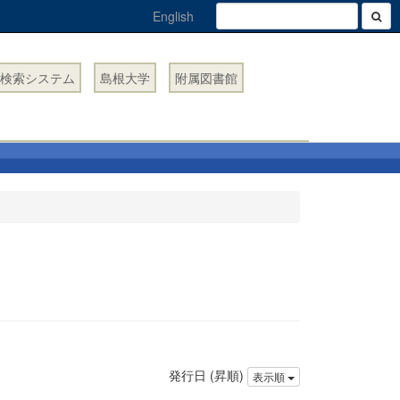
English
検索システム
島根大学
附属図書館
発行日 (昇順)
表示順