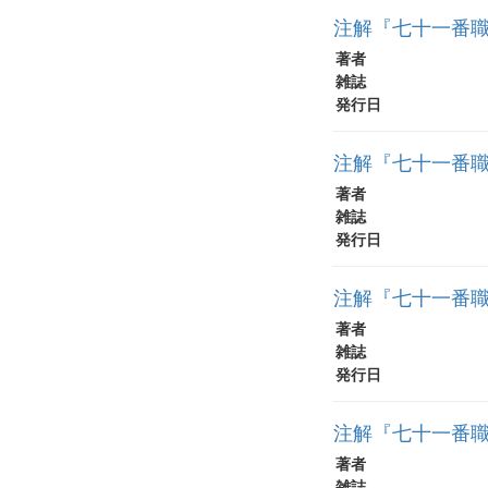
注解『七十一番職
著者
雑誌
発行日
注解『七十一番職
著者
雑誌
発行日
注解『七十一番職
著者
雑誌
発行日
注解『七十一番職
著者
雑誌