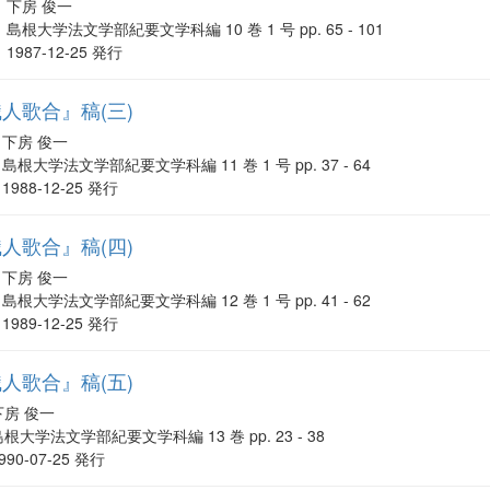
下房 俊一
島根大学法文学部紀要文学科編 10 巻 1 号 pp. 65 - 101
1987-12-25 発行
人歌合』稿(三)
下房 俊一
島根大学法文学部紀要文学科編 11 巻 1 号 pp. 37 - 64
1988-12-25 発行
人歌合』稿(四)
下房 俊一
島根大学法文学部紀要文学科編 12 巻 1 号 pp. 41 - 62
1989-12-25 発行
人歌合』稿(五)
下房 俊一
島根大学法文学部紀要文学科編 13 巻 pp. 23 - 38
990-07-25 発行