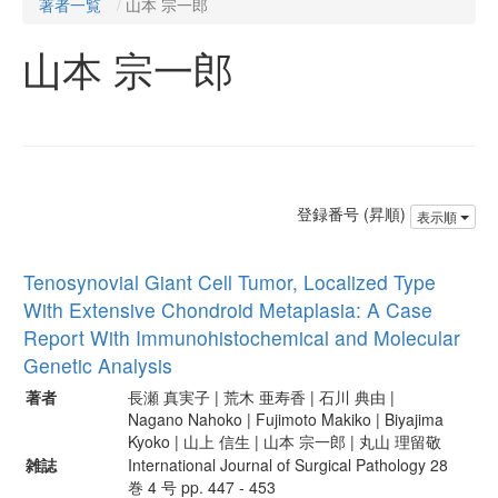
著者一覧
山本 宗一郎
山本 宗一郎
登録番号 (昇順)
表示順
Tenosynovial Giant Cell Tumor, Localized Type
With Extensive Chondroid Metaplasia: A Case
Report With Immunohistochemical and Molecular
Genetic Analysis
著者
長瀬 真実子 | 荒木 亜寿香 | 石川 典由 |
Nagano Nahoko | Fujimoto Makiko | Biyajima
Kyoko | 山上 信生 | 山本 宗一郎 | 丸山 理留敬
雑誌
International Journal of Surgical Pathology 28
巻 4 号 pp. 447 - 453